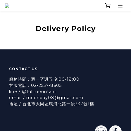
Delivery Policy
CONTACT US
服務時間：週一至週五 9:00-18:00
客服電話：02-2557-8605
line / @fullmountain
email / moonbay08@gmail.com
地址 / 台北市大同區環河北路一段337號1樓