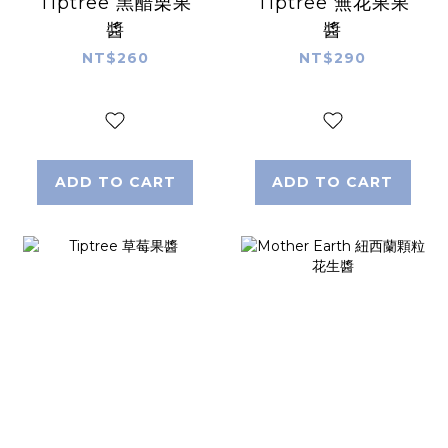
Tiptree 黑醋栗果
Tiptree 無花果果
醬
醬
NT$260
NT$290
ADD TO CART
ADD TO CART