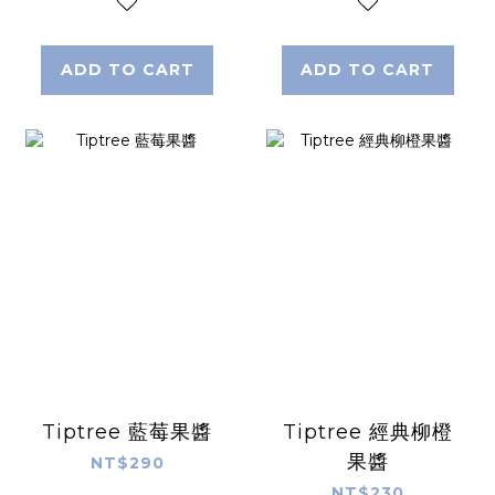
ADD TO CART
ADD TO CART
Tiptree 藍莓果醬
Tiptree 經典柳橙
果醬
NT$290
NT$230