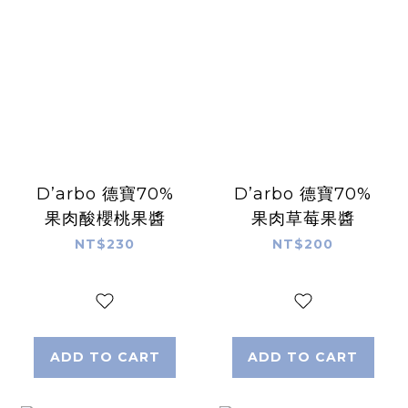
D’arbo 德寶70%
D’arbo 德寶70%
果肉酸櫻桃果醬
果肉草莓果醬
NT$230
NT$200
ADD TO CART
ADD TO CART