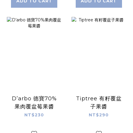
ADD TO CART
ADD TO CART
D’arbo 德寶70%
Tiptree 有籽覆盆
果肉覆盆莓果醬
子果醬
NT$230
NT$290