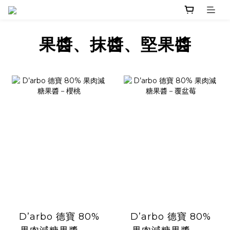
果醬、抹醬、堅果醬
D’arbo 德寶 80%
D’arbo 德寶 80%