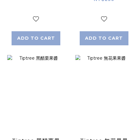
ADD TO CART
ADD TO CART