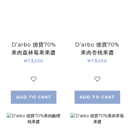
D’arbo 德寶70%
D’arbo 德寶70%
果肉森林莓果果醬
果肉杏桃果醬
NT$230
NT$200
ADD TO CART
ADD TO CART