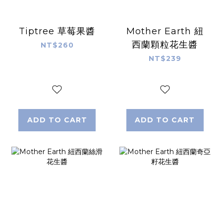
Tiptree 草莓果醬
Mother Earth 紐
西蘭顆粒花生醬
NT$260
NT$239
ADD TO CART
ADD TO CART