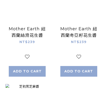
Mother Earth 紐
Mother Earth 紐
西蘭絲滑花生醬
西蘭奇亞籽花生醬
NT$239
NT$239
ADD TO CART
ADD TO CART