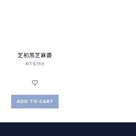
芝初黑芝麻醬
NT$159
ADD TO CART