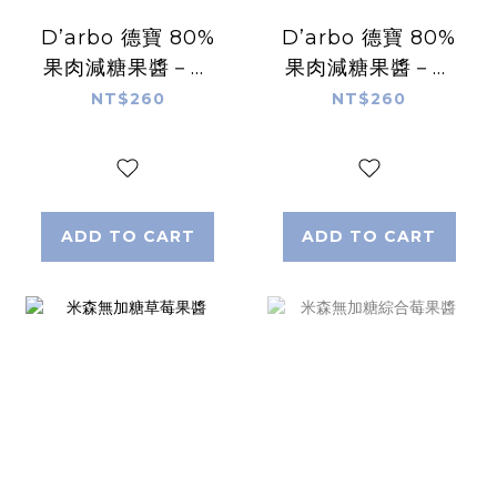
D’arbo 德寶 80%
D’arbo 德寶 80%
果肉減糖果醬－草
果肉減糖果醬－杏
莓
桃
NT$260
NT$260
ADD TO CART
ADD TO CART