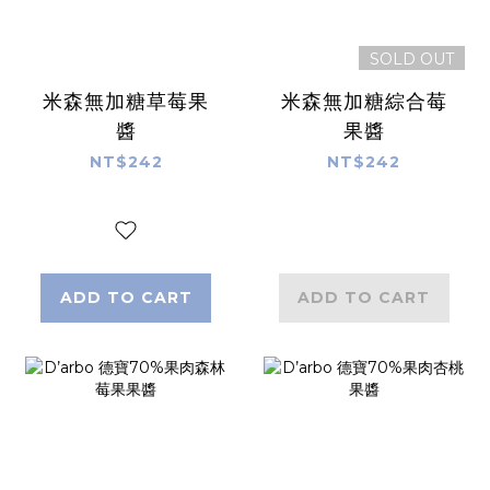
SOLD OUT
米森無加糖草莓果
米森無加糖綜合莓
醬
果醬
NT$242
NT$242
ADD TO CART
ADD TO CART