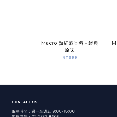
Macro 熱紅酒香料－經典
M
原味
NT$99
CONTACT US
服務時間：週一至週五 9:00-18:00
客服電話：02-2557-8605