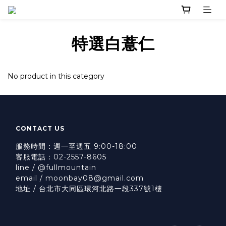
特選白薏仁
No product in this category
CONTACT US
服務時間：週一至週五 9:00-18:00
客服電話：02-2557-8605
line / @fullmountain
email / moonbay08@gmail.com
地址 / 台北市大同區環河北路一段337號1樓