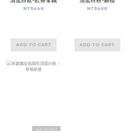
清蛋白飲-紅茶拿鐵
清蛋白粉-銀標
NT$446
NT$468
ADD TO CART
ADD TO CART
SOLD OUT