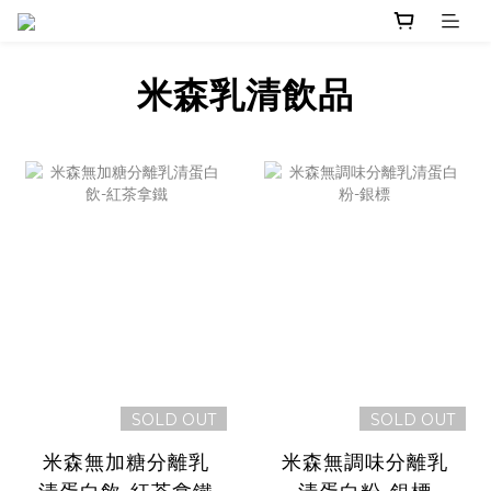
米森乳清飲品
SOLD OUT
SOLD OUT
米森無加糖分離乳
米森無調味分離乳