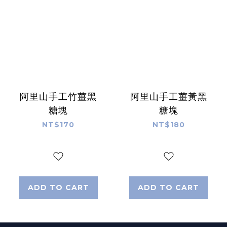
阿里山手工竹薑黑
阿里山手工薑黃黑
糖塊
糖塊
NT$170
NT$180
ADD TO CART
ADD TO CART