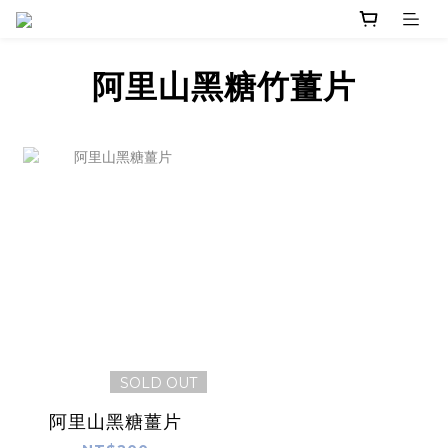
阿里山黑糖竹薑片
SOLD OUT
阿里山黑糖薑片