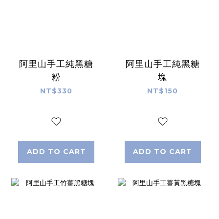
阿里山手工純黑糖
阿里山手工純黑糖
粉
塊
NT$330
NT$150
ADD TO CART
ADD TO CART