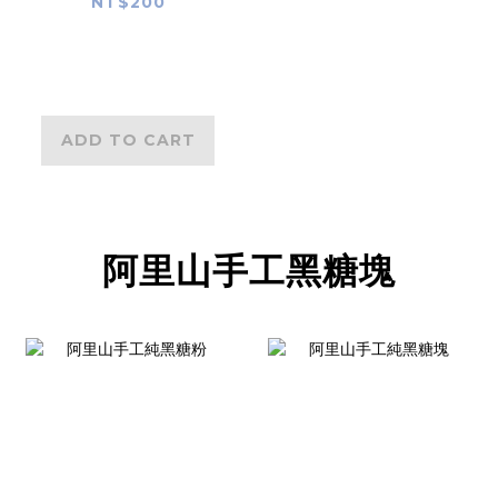
NT$200
ADD TO CART
阿里山手工黑糖塊