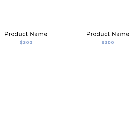
Product Name
Product Name
$300
$300