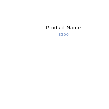
Product Name
$300