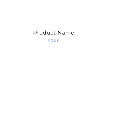
Product Name
$300