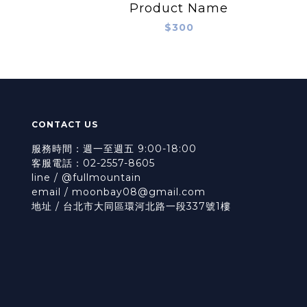
Product Name
$300
CONTACT US
服務時間：週一至週五 9:00-18:00
客服電話：02-2557-8605
line / @fullmountain
email / moonbay08@gmail.com
地址 / 台北市大同區環河北路一段337號1樓