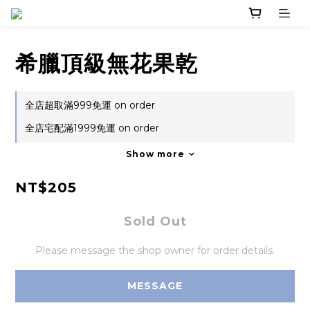
希臘頂級無花果乾
全店超取滿999免運 on order
全店宅配滿1999免運 on order
Show more
NT$205
Sold Out
Please message the shop owner for order details.
MESSAGE