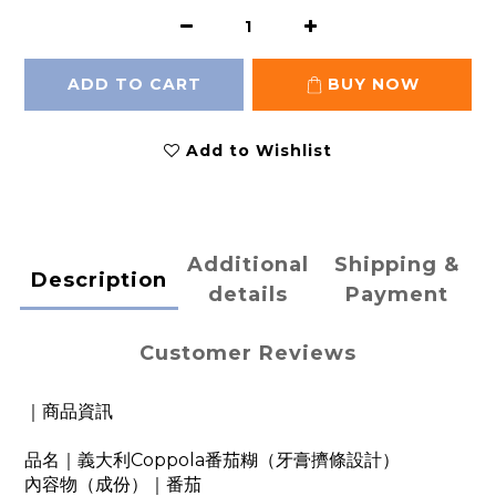
ADD TO CART
BUY NOW
Add to Wishlist
Additional
Shipping &
Description
details
Payment
Customer Reviews
｜商品資訊
品名｜義大利Coppola番茄糊（牙膏擠條設計）
內容物（成份）｜番茄