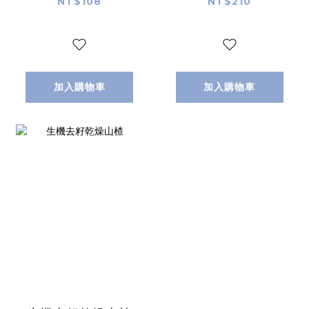
NT$108
NT$210
加入購物車
加入購物車