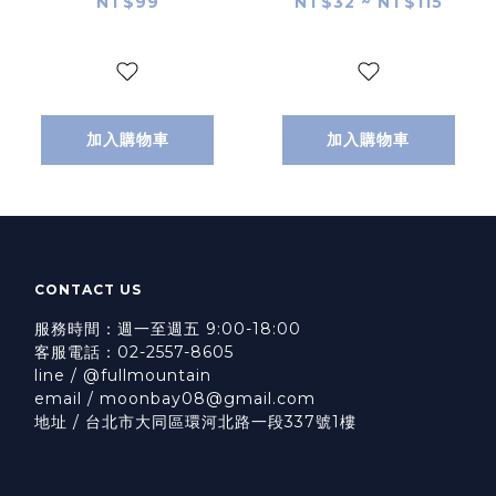
NT$99
NT$32 ~ NT$115
加入購物車
加入購物車
CONTACT US
服務時間：週一至週五 9:00-18:00
客服電話：02-2557-8605
line / @fullmountain
email / moonbay08@gmail.com
地址 / 台北市大同區環河北路一段337號1樓