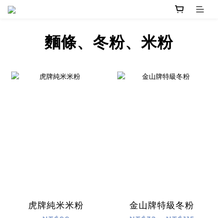
麵條、冬粉、米粉
虎牌純米米粉
金山牌特級冬粉