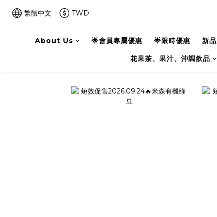
繁體中文
TWD
About Us
🌟會員專屬優惠
🌟限時優惠
新品
花果茶、果汁、沖調飲品