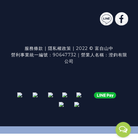
服務條款
|
隱私權政策
| 2022 © 富自山中
營利事業統一編號：90647732｜營業人名稱：澄鈞有限
公司