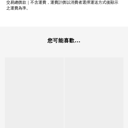
交易總價款｜不含運費，運費計價以消費者選擇運送方式後顯示
之運費為準。
您可能喜歡...