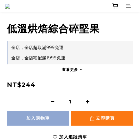
低溫烘焙綜合碎堅果
全店，全店超取滿999免運
全店，全店宅配滿1999免運
查看更多
NT$244
加入購物車
立即購買
加入追蹤清單