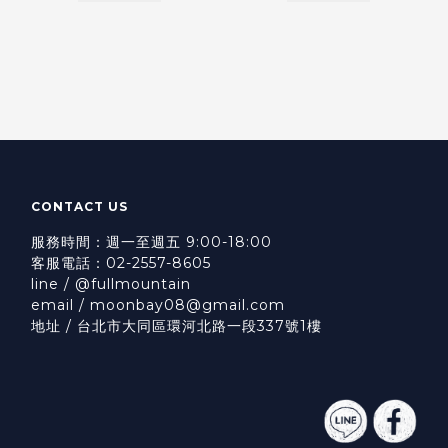
CONTACT US
服務時間：週一至週五 9:00-18:00
客服電話：02-2557-8605
line / @fullmountain
email / moonbay08@gmail.com
地址 / 台北市大同區環河北路一段337號1樓