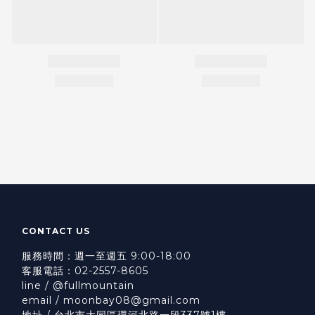
CONTACT US
服務時間：週一至週五 9:00-18:00
客服電話：02-2557-8605
line / @fullmountain
email / moonbay08@gmail.com
地址 / 台北市大同區環河北路一段337號1樓