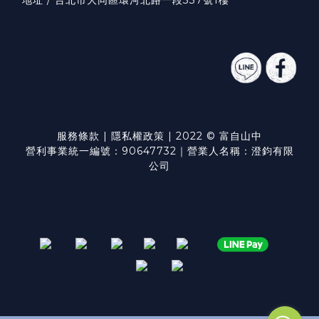
服務條款
|
隱私權政策
| 2022 © 富自山中
營利事業統一編號：90647732｜營業人名稱：澄鈞有限
公司