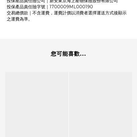
投保產品責任險公司｜新安東京海上產物保險股份有限公司
投保產品責任險字號｜1700009ML000190
交易總價款｜不含運費，運費計價以消費者選擇運送方式後顯示
之運費為準。
您可能喜歡...