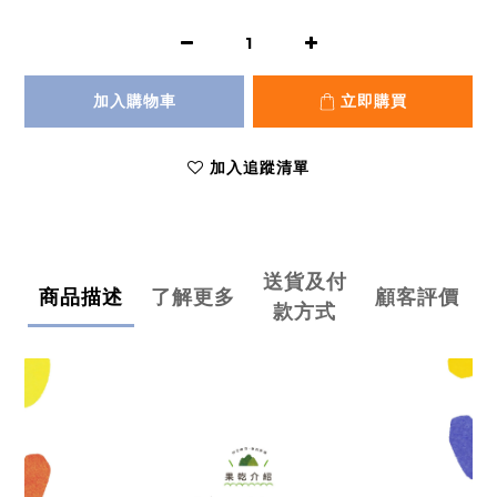
加入購物車
立即購買
加入追蹤清單
送貨及付
商品描述
了解更多
顧客評價
款方式