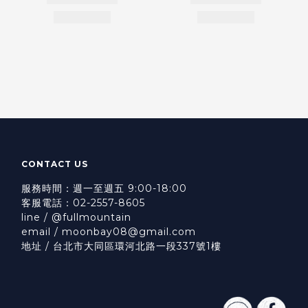
CONTACT US
服務時間：週一至週五 9:00-18:00
客服電話：02-2557-8605
line / @fullmountain
email / moonbay08@gmail.com
地址 / 台北市大同區環河北路一段337號1樓