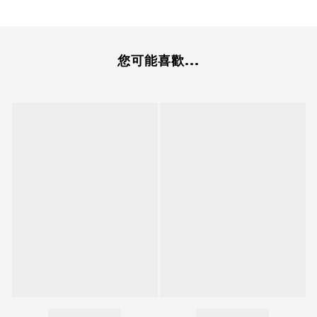
您可能喜歡...