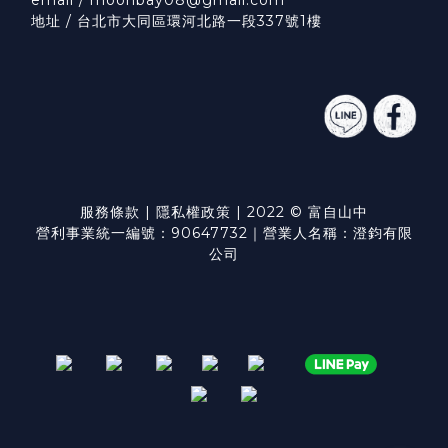
地址 / 台北市大同區環河北路一段337號1樓
服務條款
|
隱私權政策
| 2022 © 富自山中
營利事業統一編號：90647732｜營業人名稱：澄鈞有限
公司