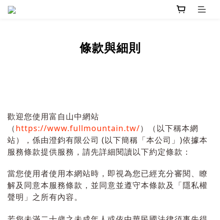
條款與細則
歡迎您使用富自山中網站
（
https://www.fullmountain.tw/
）（以下稱本網
站），係由澄鈞有限公司 (以下簡稱「本公司」)依據本
服務條款提供服務，請先詳細閱讀以下約定條款：
當您使用者使用本網站時，即視為您已經充分審閱、瞭
解及同意本服務條款，並同意並遵守本條款及「隱私權
聲明」之所有內容。
若您未滿二十歲之未成年人或依中華民國法律須事先得