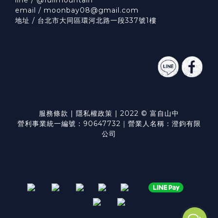
line / @fullmountain
email / moonbay08@gmail.com
地址 / 台北市大同區環河北路一段337號1樓
服務條款
|
隱私權政策
| 2022 © 富自山中
營利事業統一編號：90647732｜營業人名稱：澄鈞有限
公司