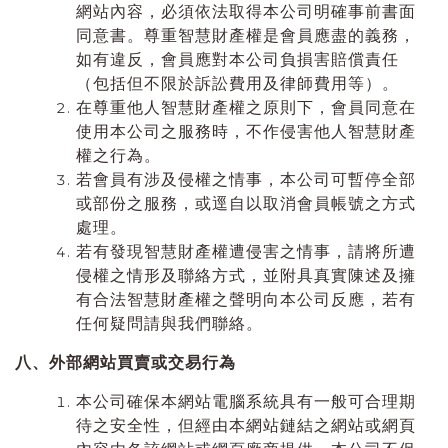
網站內容，必須依法取得本公司明確事前書面
同意書。尊重智慧財產權是會員應盡的義務，
如有違反，會員應對本公司負損害賠償責任
（包括但不限於訴訟費用及律師費用等）。
在尊重他人智慧財產權之原則下，會員同意在
使用本公司之服務時，不作侵害他人智慧財產
權之行為。
若會員有涉及侵權之情事，本公司可暫停全部
或部份之服務，或逕自以取消會員帳號之方式
處理。
若有發現智慧財產權遭侵害之情事，請將所遭
侵權之情形及聯絡方式，並附具真實陳述及擁
有合法智慧財產權之聲明向本公司反應，若有
任何疑問請與我們聯絡。
八、外部網站買賣或交易行為
本公司確保本網站電腦系統具有一般可合理期
待之安全性，但經由本網站鏈結之網站或網頁