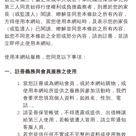
第三人同意始得行使權利或負擔義務者，則應於您的家
長（或監護人）閱讀、瞭解並同意本條款之所有內容，
方得使用本網站。當您使用本網站時，及表示您的家長
（或監護人）已閱讀、瞭解並同意本條款之所有內容。
如您不同意本條款之全部或部分內容，請勿註冊，並請
立即停止使用本網站。
使用本網站服務，您同意以下事項：
一、註冊義務與會員服務之使用
當您註冊成為網站會員，或於本網站購物，或
使用本網站所提供之服務與參加活動時，我們
會要求您填寫個人資料，如姓名、性別、電
話…。
請妥善保管帳號，不得透露或提供、出借轉讓
給第三人使用，若帳號遭人冒用，請立即通知
客服人員。
若您提供任何不實或不完整的資料或使用無效