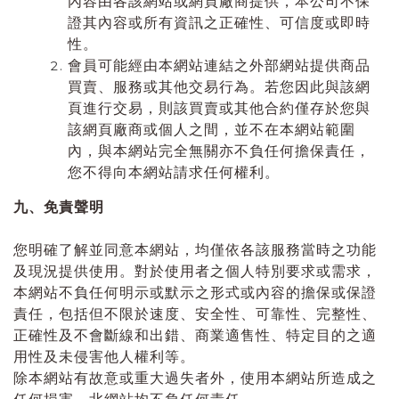
內容由各該網站或網頁廠商提供，本公司不保
證其內容或所有資訊之正確性、可信度或即時
性。
會員可能經由本網站連結之外部網站提供商品
買賣、服務或其他交易行為。若您因此與該網
頁進行交易，則該買賣或其他合約僅存於您與
該網頁廠商或個人之間，並不在本網站範圍
內，與本網站完全無關亦不負任何擔保責任，
您不得向本網站請求任何權利。
九、免責聲明
您明確了解並同意本網站，均僅依各該服務當時之功能
及現況提供使用。對於使用者之個人特別要求或需求，
本網站不負任何明示或默示之形式或內容的擔保或保證
責任，包括但不限於速度、安全性、可靠性、完整性、
正確性及不會斷線和出錯、商業適售性、特定目的之適
用性及未侵害他人權利等。
除本網站有故意或重大過失者外，使用本網站所造成之