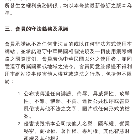
所發生之權利義務關係，均以本條款最新修訂之版本為
準。
三、會員的守法義務及承諾
會員承諾絕不為任何非法目的或以任何非法方式使用本
網站，並承諾遵守中華民國相關法規及一切使用網際網
路之國際慣例。會員若係中華民國以外之使用者，並同
意遵守所屬國家或地域之法令。會員同意並保證不得利
用本網站從事侵害他人權益或違法之行為，包括但不限
於：
公布或傳送任何誹謗、侮辱、具威脅性、攻擊
性、不雅、猥褻、不實、違反公共秩序或善良
風俗或其他不法之文字、圖片或任何形式的檔
案。
侵害或毀損本公司或他人名譽、隱私權、營業
秘密、商標權、著作權、專利權、其他智慧財
產權及其他權利。