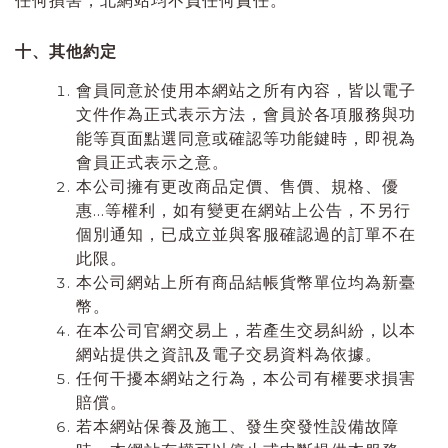
任何損害，北網站均不負任何責任。
十、其他約定
會員同意於使用本網站之所有內容，皆以電子
文件作為正式表示方法，會員於各項服務與功
能等頁面點選同意或確認等功能鍵時，即視為
會員正式表示之意。
本公司擁有更改商品定價、售價、規格、優
惠…等權利，如有變更在網站上公告，不另行
個別通知，已成立並與客服確認過的訂單不在
此限。
本公司網站上所有商品結帳貨幣單位均為新臺
幣。
在本公司官網交易上，若產生交易糾紛，以本
網站提供之資訊及電子交易資料為依據。
任何干擾本網站之行為，本公司有權要求損害
賠償。
若本網站保養及施工、發生突發性設備故障