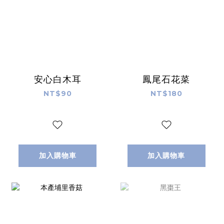
安心白木耳
鳳尾石花菜
NT$90
NT$180
加入購物車
加入購物車