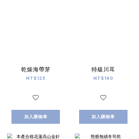
乾燥海帶芽
特級川耳
NT$123
NT$160
加入購物車
加入購物車