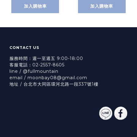
加入購物車
加入購物車
CONTACT US
服務時間：週一至週五 9:00-18:00
客服電話：02-2557-8605
line / @fullmountain
email / moonbay08@gmail.com
地址 / 台北市大同區環河北路一段337號1樓