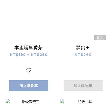
售完
本產埔里香菇
黑棗王
NT$180 ~ NT$280
NT$240
加入購物車
加入購物車