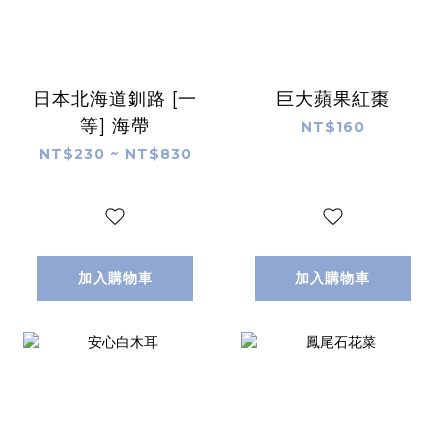
日本北海道釧路 [一
巨大蘋果紅棗
等] 海帶
NT$160
NT$230 ~ NT$830
加入購物車
加入購物車