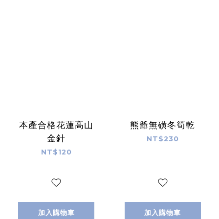
本產合格花蓮高山
熊爺無磺冬筍乾
金針
NT$230
NT$120
加入購物車
加入購物車