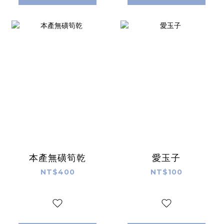
本產無磺筍乾
愛玉子
NT$400
NT$100