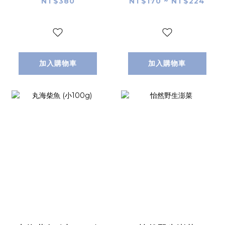
NT$380
NT$170 ~ NT$224
加入購物車
加入購物車