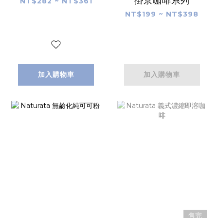
掛京咖啡系列
NT$282 ~ NT$361
NT$199 ~ NT$398
加入購物車
加入購物車
售完