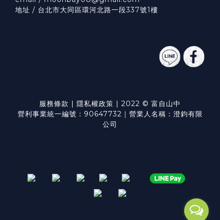
地址 / 台北市大同區環河北路一段337號1樓
服務條款
|
隱私權政策
| 2022 © 富自山中
營利事業統一編號：90647732｜營業人名稱：澄鈞有限
公司