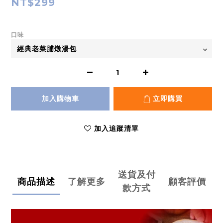
NT$299
口味
加入購物車
立即購買
加入追蹤清單
送貨及付
商品描述
了解更多
顧客評價
款方式