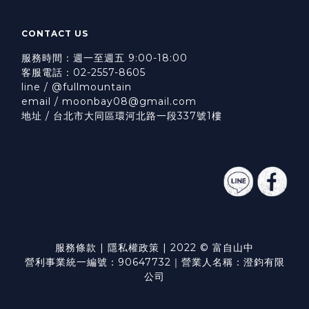
CONTACT US
服務時間：週一至週五 9:00-18:00
客服電話：02-2557-8605
line / @fullmountain
email / moonbay08@gmail.com
地址 / 台北市大同區環河北路一段337號1樓
服務條款
|
隱私權政策
| 2022 © 富自山中
營利事業統一編號：90647732｜營業人名稱：澄鈞有限
公司