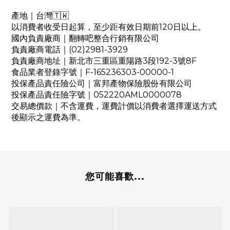
產地｜台灣🇹🇼
以消費者收受日起算，至少距有效日期前120日以上。
國內負責廠商｜翻轉吧整合行銷有限公司
負責廠商電話｜(02)2981-3929
負責廠商地址｜新北市三重區重陽路3段192-3號8F
食品業者登錄字號｜F-165236303-00000-1
投保產品責任險公司｜富邦產物保險股份有限公司
投保產品責任險字號｜052220AML0000078
交易總價款｜不含運費，運費計價以消費者選擇運送方式
後顯示之運費為準。
您可能喜歡...