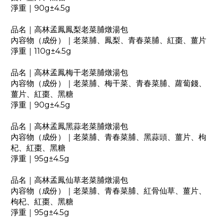
淨重｜90g±4.5g
品名｜高林孟鳳鳳梨老菜脯燉湯包
內容物（成份）｜老菜脯、鳳梨、青春菜脯、紅棗、薑片
淨重｜110g±4.5g
品名｜高林孟鳳梅干老菜脯燉湯包
內容物（成份）｜老菜脯、梅干菜、青春菜脯、蘿蔔錢、
薑片、紅棗、黑糖
淨重｜90g±4.5g
品名｜高林孟鳳黑蒜老菜脯燉湯包
內容物（成份）｜老菜脯、青春菜脯、黑蒜頭、薑片、枸
杞、紅棗、黑糖
淨重｜95g±4.5g
品名｜高林孟鳳仙草老菜脯燉湯包
內容物（成份）｜老菜脯、青春菜脯、紅骨仙草、薑片、
枸杞、紅棗、黑糖
淨重｜95g±4.5g