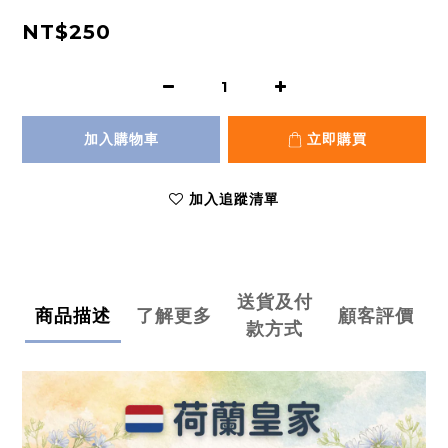
NT$250
加入購物車
立即購買
加入追蹤清單
送貨及付
商品描述
了解更多
顧客評價
款方式