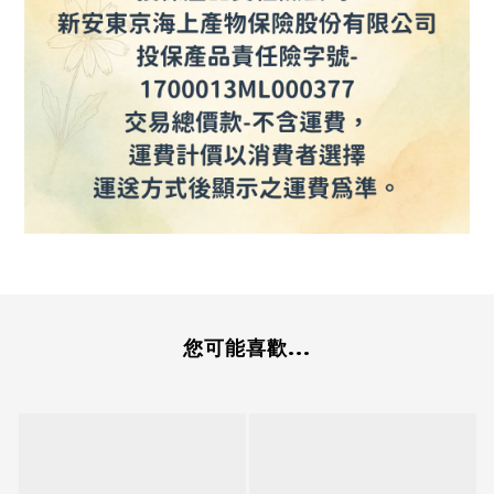
您可能喜歡...