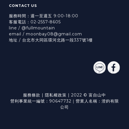
CONTACT US
服務時間：週一至週五 9:00-18:00
客服電話：02-2557-8605
line / @fullmountain
email / moonbay08@gmail.com
地址 / 台北市大同區環河北路一段337號1樓
服務條款
|
隱私權政策
| 2022 © 富自山中
營利事業統一編號：90647732｜營業人名稱：澄鈞有限
公司