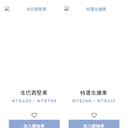
生巴西堅果
特選生腰果
NT$420 ~ NT$799
NT$298 ~ NT$412
加入購物車
加入購物車