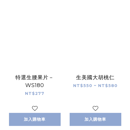
特選生腰果片－
生美國大胡桃仁
WS180
NT$550 ~ NT$580
NT$277
加入購物車
加入購物車