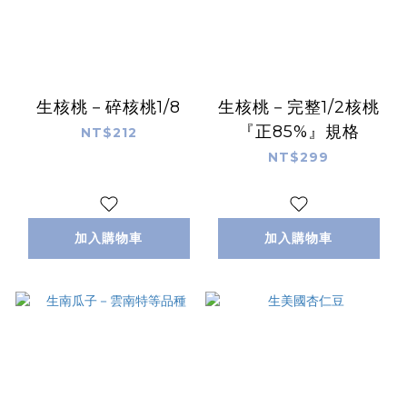
生核桃－碎核桃1/8
生核桃－完整1/2核桃
『正85%』規格
NT$212
NT$299
加入購物車
加入購物車