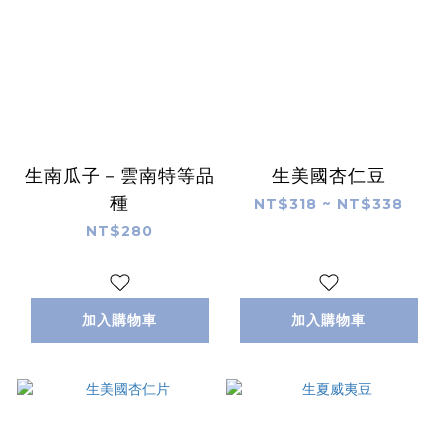
生南瓜子－雲南特等品
生美國杏仁豆
種
NT$318 ~ NT$338
NT$280
加入購物車
加入購物車