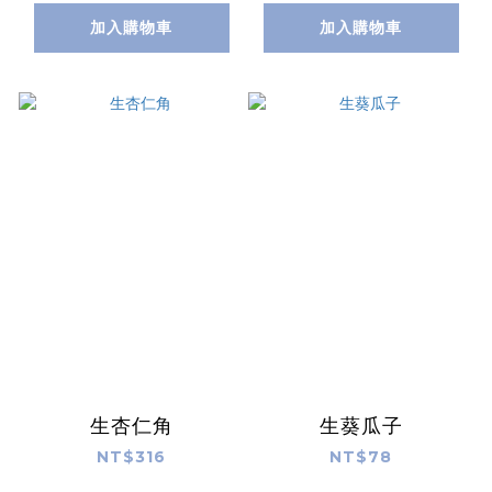
加入購物車
加入購物車
生杏仁角
生葵瓜子
NT$316
NT$78