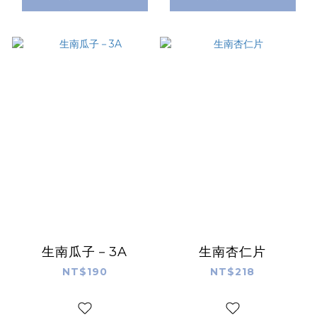
生南瓜子－3A
生南杏仁片
NT$190
NT$218