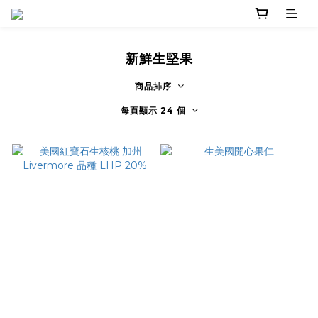
新鮮生堅果
商品排序
每頁顯示 24 個