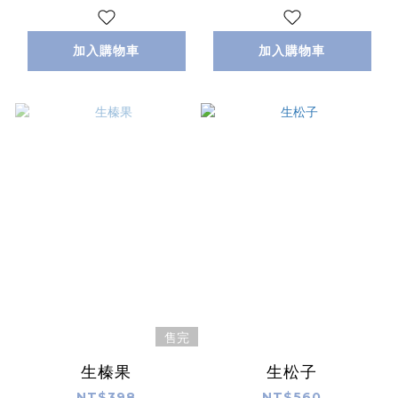
加入購物車
加入購物車
售完
生榛果
生松子
NT$398
NT$560