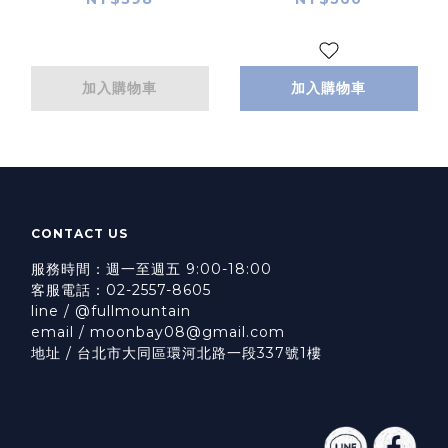
加入購物車
加入購物車
CONTACT US
服務時間：週一至週五 9:00-18:00
客服電話：02-2557-8605
line / @fullmountain
email / moonbay08@gmail.com
地址 / 台北市大同區環河北路一段337號1樓