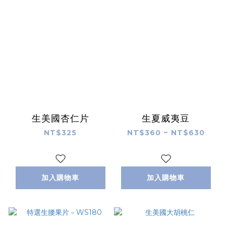
生美國杏仁片
生夏威夷豆
NT$325
NT$360 ~ NT$630
加入購物車
加入購物車