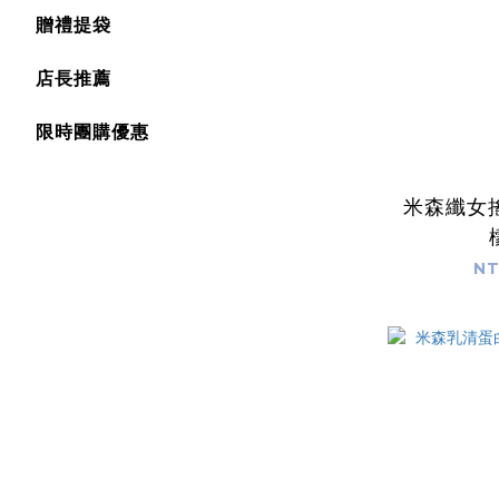
贈禮提袋
店長推薦
限時團購優惠
米森纖女
NT