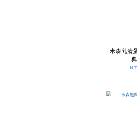
米森乳清
NT