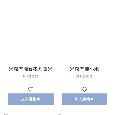
米森有機藜麥八寶米
米森有機小米
NT$213
NT$162
加入購物車
加入購物車