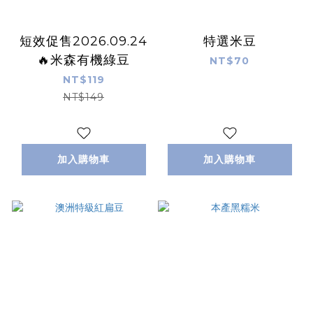
短效促售2026.09.24
特選米豆
🔥米森有機綠豆
NT$70
NT$119
NT$149
加入購物車
加入購物車