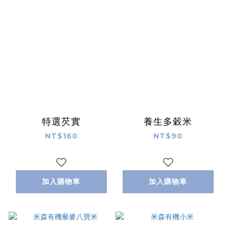
特選芡實
養生多穀米
NT$160
NT$90
加入購物車
加入購物車