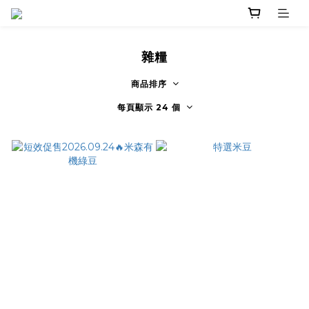
雜糧
商品排序
每頁顯示 24 個