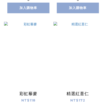
加入購物車
加入購物車
彩虹藜麥
精選紅薏仁
NT$118
NT$172