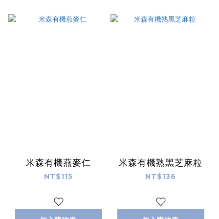
米森有機燕麥仁
米森有機熟黑芝麻粒
NT$115
NT$136