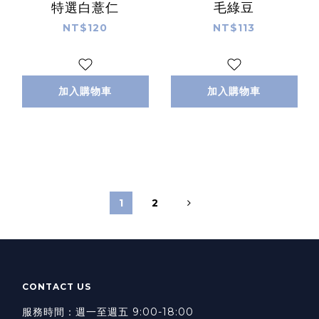
特選白薏仁
毛綠豆
NT$120
NT$113
加入購物車
加入購物車
1
2
CONTACT US
服務時間：週一至週五 9:00-18:00