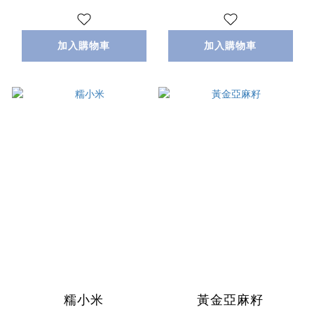
加入購物車
加入購物車
糯小米
黃金亞麻籽