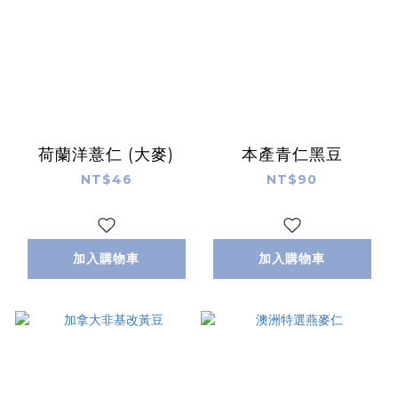
荷蘭洋薏仁 (大麥)
本產青仁黑豆
NT$46
NT$90
加入購物車
加入購物車