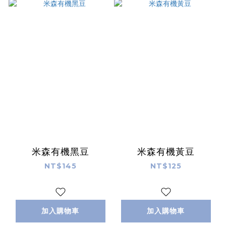
米森有機黑豆
米森有機黃豆
NT$145
NT$125
加入購物車
加入購物車