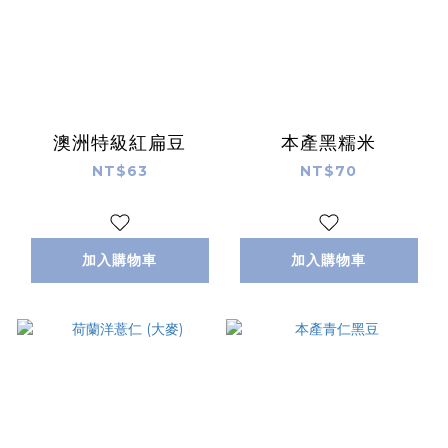
澳洲特級紅扁豆
本產黑糯米
NT$63
NT$70
加入購物車
加入購物車