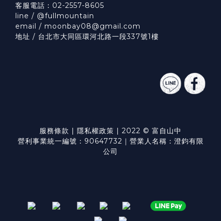
客服電話：02-2557-8605
line / @fullmountain
email / moonbay08@gmail.com
地址 / 台北市大同區環河北路一段337號1樓
服務條款
|
隱私權政策
| 2022 © 富自山中
營利事業統一編號：90647732｜營業人名稱：澄鈞有限
公司