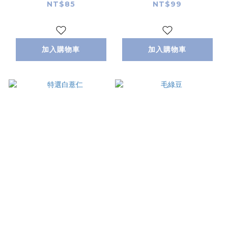
NT$85
NT$99
加入購物車
加入購物車