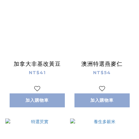
加拿大非基改黃豆
澳洲特選燕麥仁
NT$41
NT$54
加入購物車
加入購物車