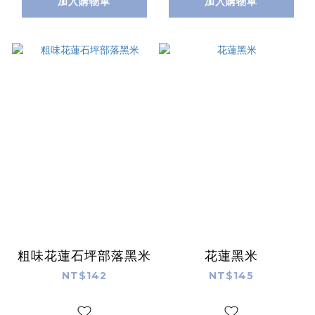
加入購物車
加入購物車
粗味花蓮石坪部落黑米
花蓮黑米
NT$142
NT$145