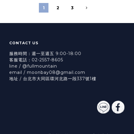
1
2
3
CONTACT US
服務時間：週一至週五 9:00-18:00
客服電話：02-2557-8605
line / @fullmountain
email / moonbay08@gmail.com
地址 / 台北市大同區環河北路一段337號1樓