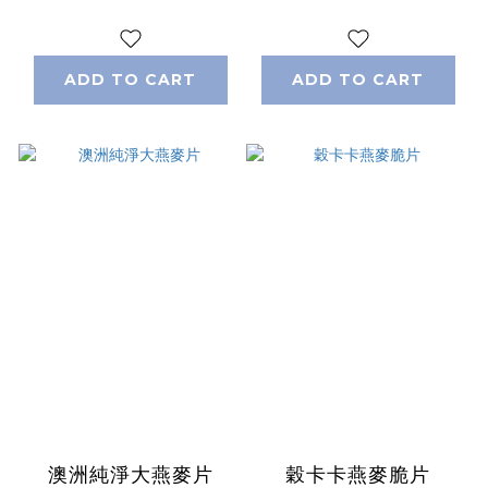
ADD TO CART
ADD TO CART
澳洲純淨大燕麥片
穀卡卡燕麥脆片