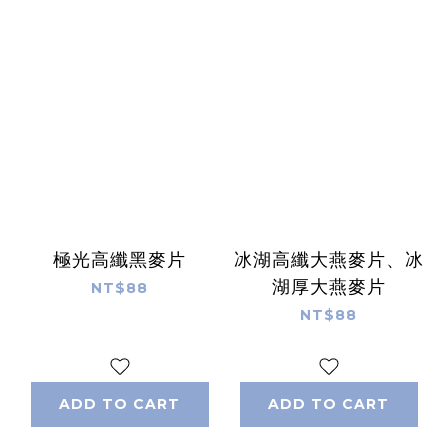
極光高纖黑麥片
冰湖高纖大燕麥片、冰
湖厚大燕麥片
NT$88
NT$88
ADD TO CART
ADD TO CART