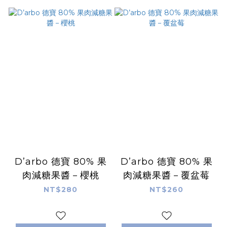
D’arbo 德寶 80% 果
D’arbo 德寶 80% 果
肉減糖果醬－櫻桃
肉減糖果醬－覆盆莓
NT$280
NT$260