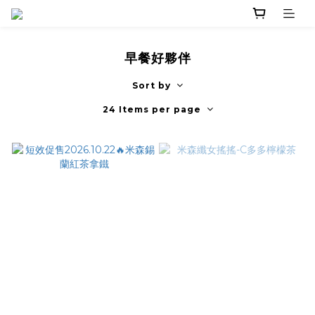
早餐好夥伴
Sort by
24 Items per page