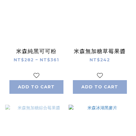
米森純黑可可粉
米森無加糖草莓果醬
NT$282 ~ NT$361
NT$242
ADD TO CART
ADD TO CART