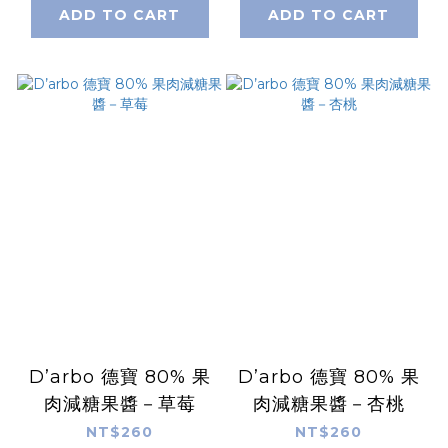
ADD TO CART
ADD TO CART
D’arbo 德寶 80% 果
D’arbo 德寶 80% 果
肉減糖果醬－草莓
肉減糖果醬－杏桃
NT$260
NT$260