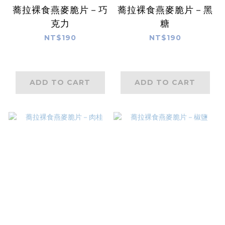
蕎拉裸食燕麥脆片－巧
蕎拉裸食燕麥脆片－黑
克力
糖
NT$190
NT$190
ADD TO CART
ADD TO CART