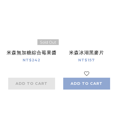
Sold Out
米森無加糖綜合莓果醬
米森冰湖黑麥片
NT$242
NT$157
ADD TO CART
ADD TO CART