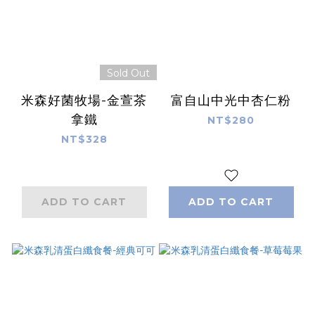
Sold Out
米森好菌牧場-金萱茶
富自山中光中杏仁粉
拿鐵
NT$280
NT$328
ADD TO CART
ADD TO CART