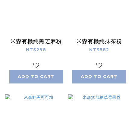
米森有機純黑芝麻粉
米森有機純抹茶粉
NT$298
NT$582
ADD TO CART
ADD TO CART