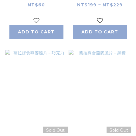
NT$60
NT$199 ~ NT$229
ADD TO CART
ADD TO CART
Sold Out
Sold Out