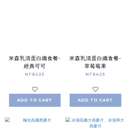
米森乳清蛋白纖食餐-
米森乳清蛋白纖食餐-
經典可可
草莓莓果
NT$425
NT$425
ADD TO CART
ADD TO CART