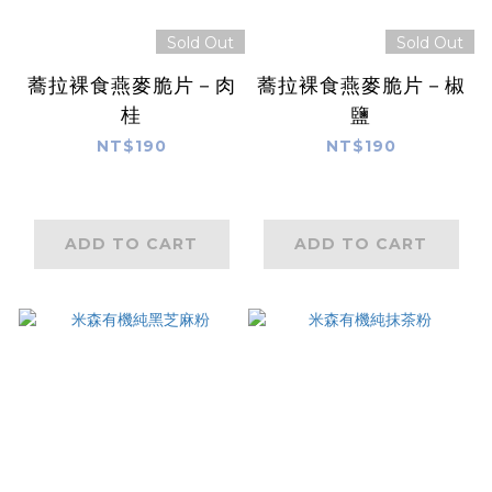
Sold Out
Sold Out
蕎拉裸食燕麥脆片－肉
蕎拉裸食燕麥脆片－椒
桂
鹽
NT$190
NT$190
ADD TO CART
ADD TO CART