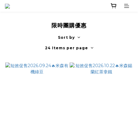
限時團購優惠
Sort by
24 Items per page