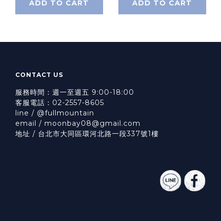
ADD TO CART
ADD TO CART
CONTACT US
服務時間：週一至週五 9:00-18:00
客服電話：02-2557-8605
line / @fullmountain
email / moonbay08@gmail.com
地址 / 台北市大同區環河北路一段337號1樓