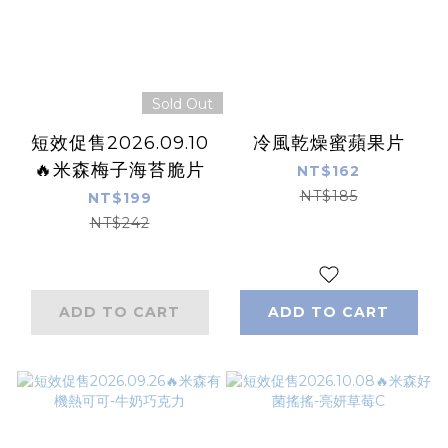
Sold Out
短效促售2026.09.10
冷風乾燥蜜蘋果片
🔥米森梅子海苔脆片
NT$162
NT$185
NT$199
NT$242
ADD TO CART
ADD TO CART