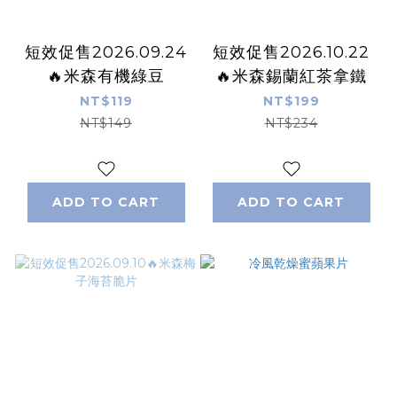
短效促售2026.09.24
短效促售2026.10.22
🔥米森有機綠豆
🔥米森錫蘭紅茶拿鐵
NT$119
NT$199
NT$149
NT$234
ADD TO CART
ADD TO CART