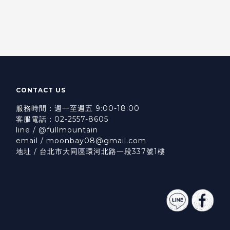
CONTACT US
服務時間：週一至週五 9:00-18:00
客服電話：02-2557-8605
line / @fullmountain
email / moonbay08@gmail.com
地址 / 台北市大同區環河北路一段337號1樓