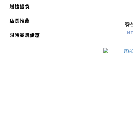
贈禮提袋
店長推薦
養
NT
限時團購優惠