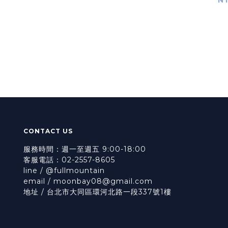
CONTACT US
服務時間：週一至週五 9:00-18:00
客服電話：02-2557-8605
line / @fullmountain
email / moonbay08@gmail.com
地址 / 台北市大同區環河北路一段337號1樓