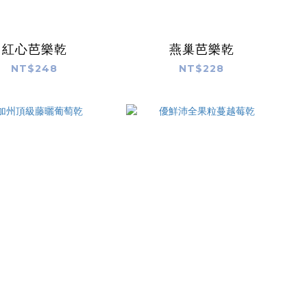
紅心芭樂乾
燕巢芭樂乾
NT$248
NT$228