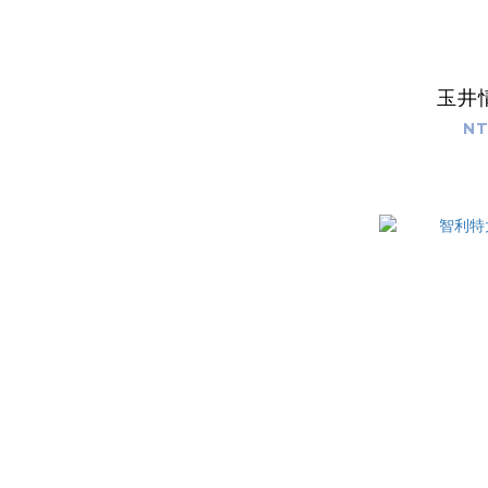
玉井
NT