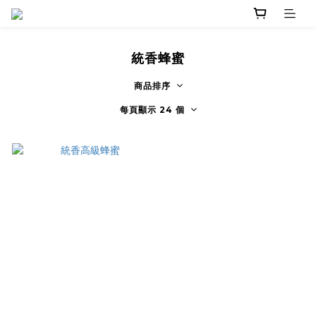
統香蜂蜜
商品排序
每頁顯示 24 個