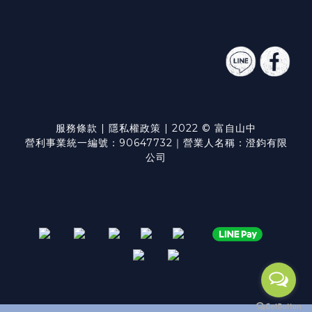
服務條款
|
隱私權政策
| 2022 © 富自山中
營利事業統一編號：90647732｜營業人名稱：澄鈞有限
公司